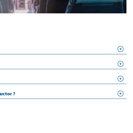
uctor ?