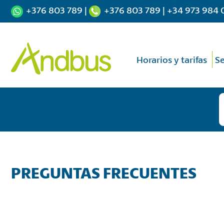
+376 803 789
|
+376 803 789
|
+34 973 984 
Horarios y tarifas
Se
PREGUNTAS FRECUENTES