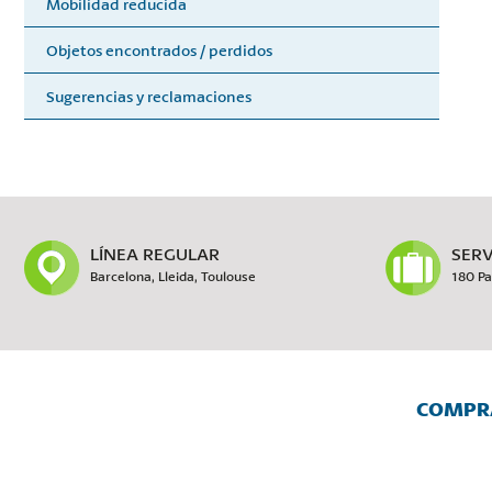
Mobilidad reducida
Objetos encontrados / perdidos
Sugerencias y reclamaciones
LÍNEA REGULAR
SERV
Barcelona, Lleida, Toulouse
180 Pa
COMPRA