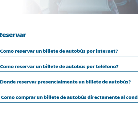
Reservar
Como reservar un billete de autobús por internet?
Como reservar un billete de autobús por teléfono?
¿Donde reservar presencialmente un billete de autobús?
 Como comprar un billete de autobús directamente al cond