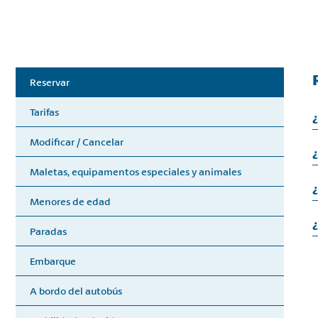
Reservar
Tarifas
¿
Modificar / Cancelar
¿
Maletas, equipamentos especiales y animales
Menores de edad
¿
Paradas
Embarque
A bordo del autobús