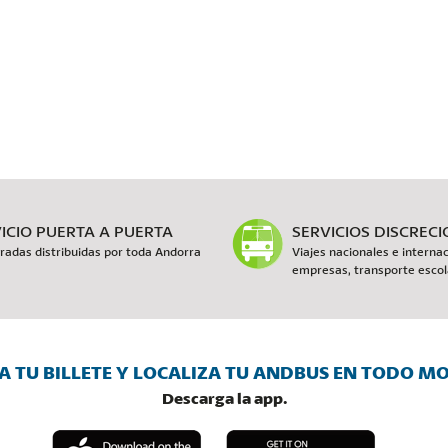
ICIO PUERTA A PUERTA
SERVICIOS DISCREC
radas distribuidas por toda Andorra
Viajes nacionales e internac
empresas, transporte escola
 TU BILLETE Y LOCALIZA TU ANDBUS EN TODO 
Descarga la app.